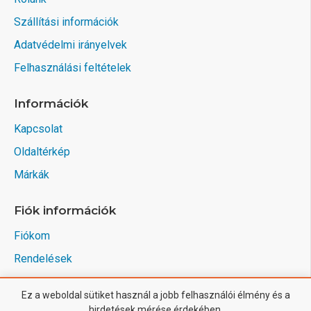
Szállítási információk
Adatvédelmi irányelvek
Felhasználási feltételek
Információk
Kapcsolat
Oldaltérkép
Márkák
Fiók információk
Fiókom
Rendelések
Ez a weboldal sütiket használ a jobb felhasználói élmény és a
hirdetések mérése érdekében.