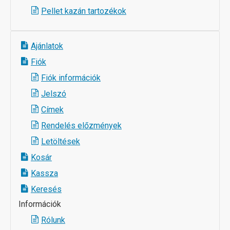
Pellet kazán tartozékok
Ajánlatok
Fiók
Fiók információk
Jelszó
Címek
Rendelés előzmények
Letöltések
Kosár
Kassza
Keresés
Információk
Rólunk