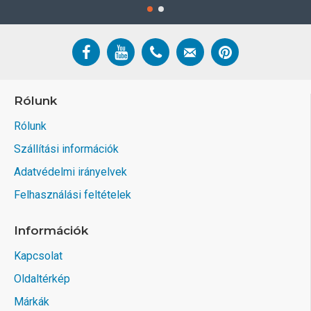
Rólunk
Rólunk
Szállítási információk
Adatvédelmi irányelvek
Felhasználási feltételek
Információk
Kapcsolat
Oldaltérkép
Márkák