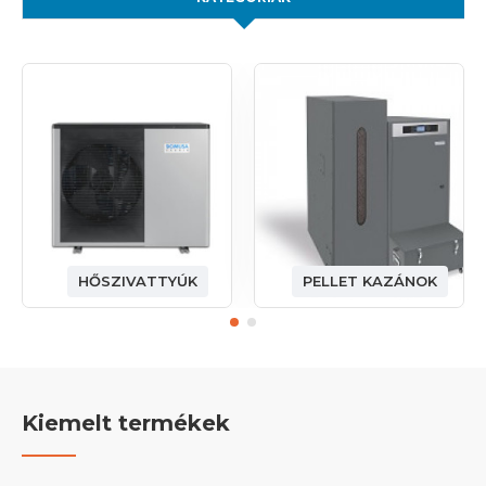
HŐSZIVATTYÚK
PELLET KAZÁNOK
Kiemelt termékek