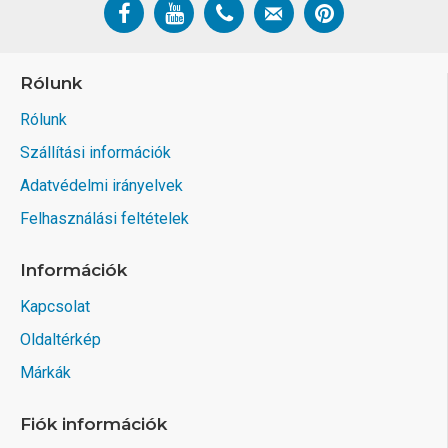
Rólunk
Rólunk
Szállítási információk
Adatvédelmi irányelvek
Felhasználási feltételek
Információk
Kapcsolat
Oldaltérkép
Márkák
Fiók információk